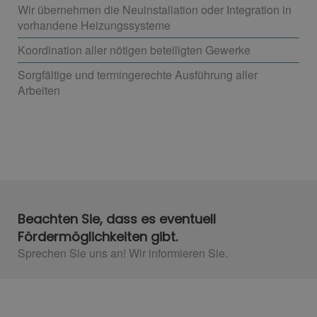
Wir übernehmen die Neuinstallation oder Integration in
vorhandene Heizungssysteme
Koordination aller nötigen beteiligten Gewerke
Sorgfältige und termingerechte Ausführung aller
Arbeiten
Beachten Sie, dass es eventuell
Fördermöglichkeiten gibt.
Sprechen Sie uns an! Wir informieren Sie.