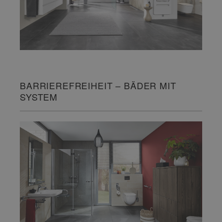
BARRIEREFREIHEIT – BÄDER MIT
SYSTEM