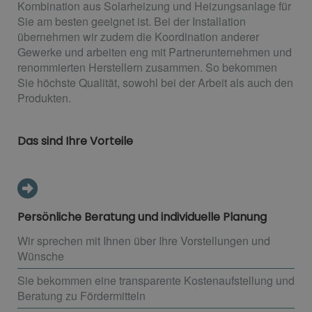
Kombination aus Solarheizung und Heizungsanlage für
Sie am besten geeignet ist. Bei der Installation
übernehmen wir zudem die Koordination anderer
Gewerke und arbeiten eng mit Partnerunternehmen und
renommierten Herstellern zusammen. So bekommen
Sie höchste Qualität, sowohl bei der Arbeit als auch den
Produkten.
Das sind Ihre Vorteile
Persönliche Beratung und individuelle Planung
Wir sprechen mit Ihnen über Ihre Vorstellungen und
Wünsche
Sie bekommen eine transparente Kostenaufstellung und
Beratung zu Fördermitteln