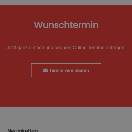
Wunschtermin
Jetzt ganz einfach und bequem Online Termine anfragen!
Termin vereinbaren
Neuigkeiten