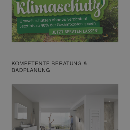
KOMPETENTE BERATUNG &
BADPLANUNG