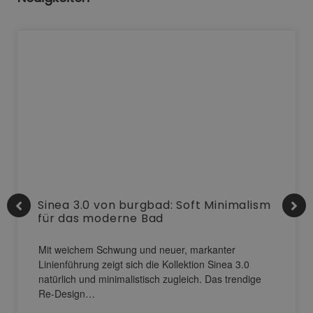
Sinea 3.0 von burgbad: Soft Minimalism
für das moderne Bad
Mit weichem Schwung und neuer, markanter
Linienführung zeigt sich die Kollektion Sinea 3.0
natürlich und minimalistisch zugleich. Das trendige
Re-Design…