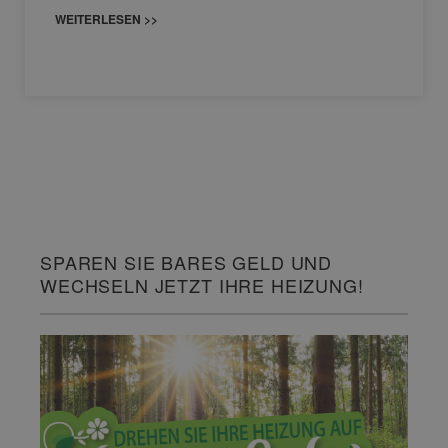
WEITERLESEN >>
SPAREN SIE BARES GELD UND
WECHSELN JETZT IHRE HEIZUNG!