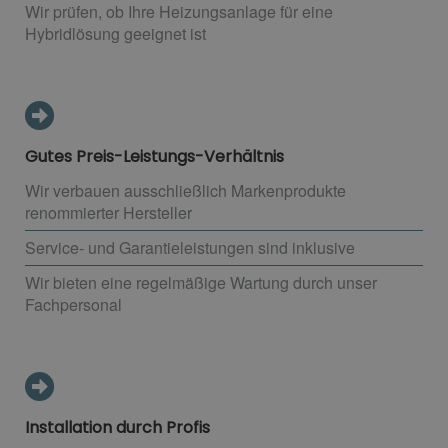
Wir prüfen, ob Ihre Heizungsanlage für eine
Hybridlösung geeignet ist
Gutes Preis-Leistungs-Verhältnis
Wir verbauen ausschließlich Markenprodukte
renommierter Hersteller
Service- und Garantieleistungen sind inklusive
Wir bieten eine regelmäßige Wartung durch unser
Fachpersonal
Installation durch Profis