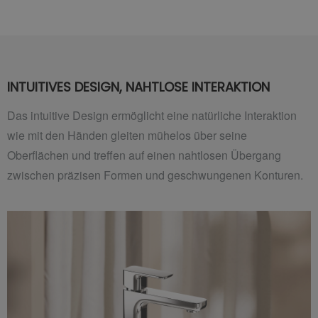
INTUITIVES DESIGN, NAHTLOSE INTERAKTION
Das intuitive Design ermöglicht eine natürliche Interaktion
wie mit den Händen gleiten mühelos über seine
Oberflächen und treffen auf einen nahtlosen Übergang
zwischen präzisen Formen und geschwungenen Konturen.