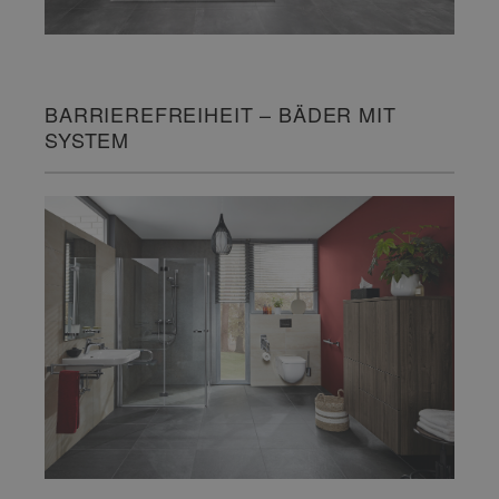
BARRIEREFREIHEIT – BÄDER MIT
SYSTEM