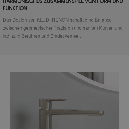
HARMONISCHES ZUSAMMENSPIEL VON FORM UND
FUNKTION
Das Design von KLUDI-RENON schafft eine Balance
zwischen geometrischer Präzision und sanften Kurven und
lädt zum Berühren und Entdecken ein.