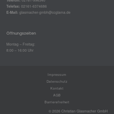
Telefax:
02161-6374686
E-Mail:
glasmacher-gmbh@ccglama.de
Öffnungszeiten
Montag – Freitag:
8:00 – 16:00 Uhr
Impressum
Datenschutz
Kontakt
AGB
Barrierefreiheit
© 2026 Christian Glasmacher GmbH