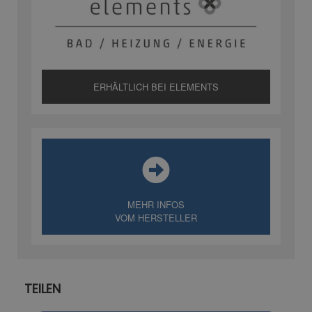
ERHÄLTLICH BEI ELEMENTS
MEHR INFOS
VOM HERSTELLER
TEILEN