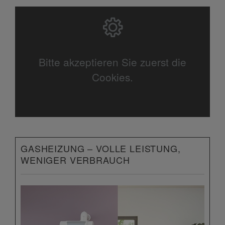
Bitte akzeptieren Sie zuerst die
Cookies.
GASHEIZUNG – VOLLE LEISTUNG,
WENIGER VERBRAUCH