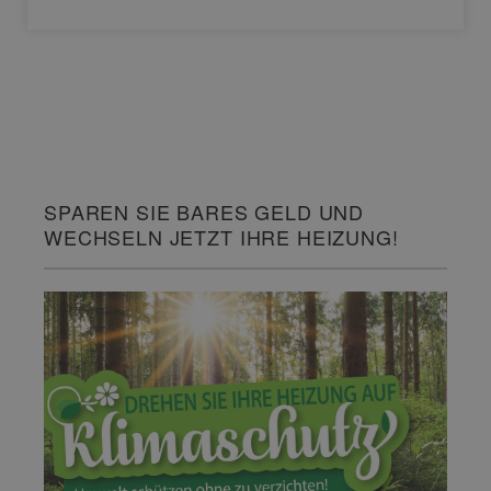
SPAREN SIE BARES GELD UND
WECHSELN JETZT IHRE HEIZUNG!