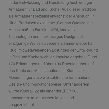
in der Entwicklung und Herstellung hochwertiger
Armaturen für Bad und Küche. Aus dieser Tradition
als Armaturenspezialist erwächst der Anspruch, in
Kludi Produkten exzellente „German Quality“, ein
Höchstmaß an Funktionalität, innovative
Technologien und erstklassiges Design auf
einzigartige Weise zu vereinen. Immer wieder hat
Kludi mit wegweisenden Lösungen der Entwicklung
in Bad und Küche wichtige Impulse gegeben. Rund
170 Erfindungen und über 100 Patente gehen auf
das Konto des Mittelständlers mit Stammsitz in
Menden – genauso wie zahlreiche renommierte
Design- und Innovationspreise. Unter anderem
wurde Kludi 2022 als einer der „TOP 100
Innovatoren“ im deutschen Mittelstand
ausgezeichnet.