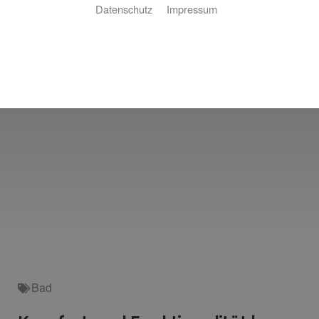
Datenschutz
Impressum
Bad