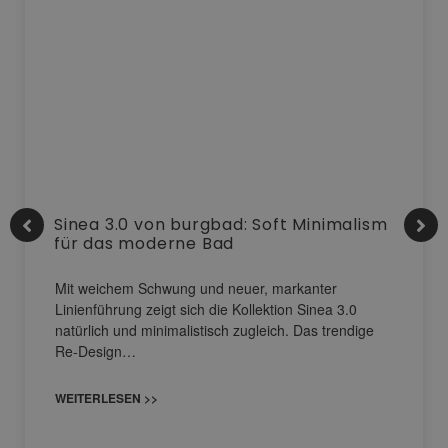
Sinea 3.0 von burgbad: Soft Minimalism
für das moderne Bad
Mit weichem Schwung und neuer, markanter
Linienführung zeigt sich die Kollektion Sinea 3.0
natürlich und minimalistisch zugleich. Das trendige
Re-Design…
WEITERLESEN >>