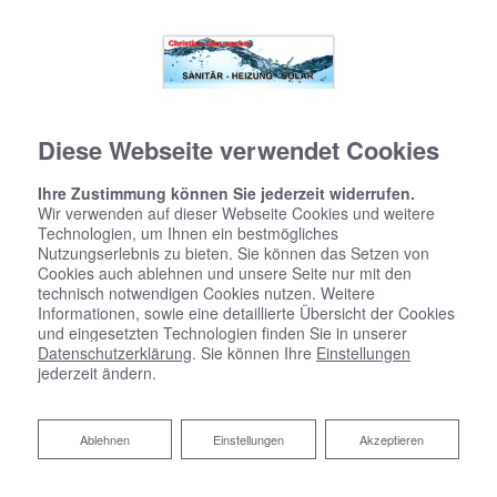
Diese Webseite verwendet Cookies
Ihre Zustimmung können Sie jederzeit widerrufen.
Wir verwenden auf dieser Webseite Cookies und weitere
Technologien, um Ihnen ein bestmögliches
Nutzungserlebnis zu bieten. Sie können das Setzen von
Cookies auch ablehnen und unsere Seite nur mit den
technisch notwendigen Cookies nutzen. Weitere
Informationen, sowie eine detaillierte Übersicht der Cookies
und eingesetzten Technologien finden Sie in unserer
Datenschutzerklärung
. Sie können Ihre
Einstellungen
jederzeit ändern.
Ablehnen
Ablehnen
Einstellungen
Akzeptieren