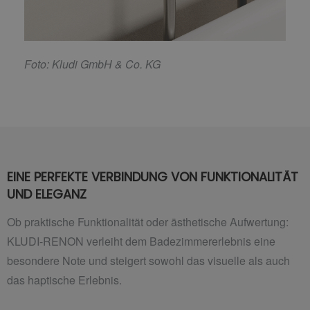
F
oto: Kludi GmbH & Co. KG
EINE PERFEKTE VERBINDUNG VON FUNKTIONALITÄT
UND ELEGANZ
Ob praktische Funktionalität oder ästhetische Aufwertung:
KLUDI-RENON verleiht dem Badezimmererlebnis eine
besondere Note und steigert sowohl das visuelle als auch
das haptische Erlebnis.