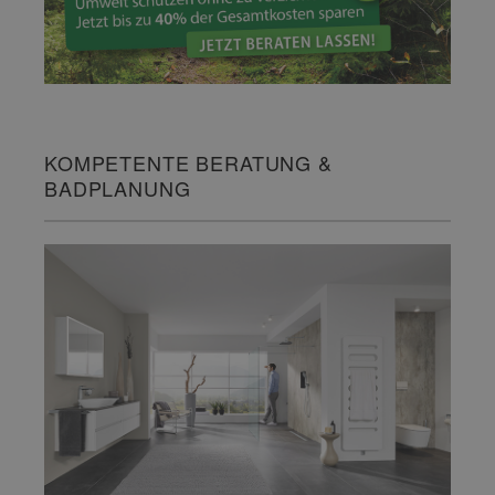
KOMPETENTE BERATUNG &
BADPLANUNG