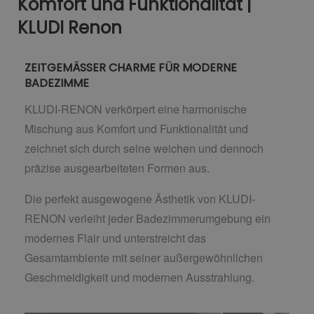
Komfort und Funktionalität |
KLUDI Renon
ZEITGEMÄSSER CHARME FÜR MODERNE
BADEZIMME
KLUDI-RENON verkörpert eine harmonische
Mischung aus Komfort und Funktionalität und
zeichnet sich durch seine weichen und dennoch
präzise ausgearbeiteten Formen aus.
Die perfekt ausgewogene Ästhetik von KLUDI-
RENON verleiht jeder Badezimmerumgebung ein
modernes Flair und unterstreicht das
Gesamtambiente mit seiner außergewöhnlichen
Geschmeidigkeit und modernen Ausstrahlung.