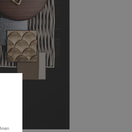
Ihnen