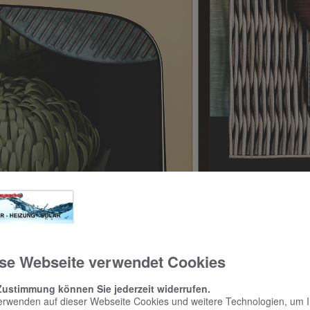
se Webseite verwendet Cookies
Zustimmung können Sie jederzeit widerrufen.
erwenden auf dieser Webseite Cookies und weitere Technologien, um 