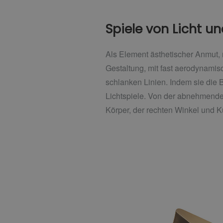
Spiele von Licht u
Als Element ästhetischer Anmut, 
Gestaltung, mit fast aerodynami
schlanken Linien. Indem sie di
Lichtspiele. Von der abnehmende
Körper, der rechten Winkel und Ku