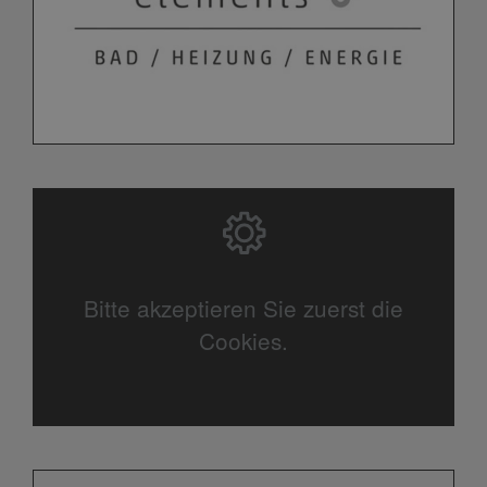
Bitte akzeptieren Sie zuerst die
Cookies.