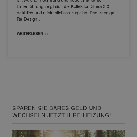
Linienführung zeigt sich die Kollektion Sinea 3.0
natürlich und minimalistisch zugleich. Das trendige
Re-Design…
WEITERLESEN >>
SPAREN SIE BARES GELD UND
WECHSELN JETZT IHRE HEIZUNG!