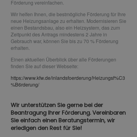
Förderung vereinfachen.
Wir helfen Ihnen, die bestmögliche Förderung für Ihre
neue Heizungsanlage zu erhalten. Modernisieren Sie
einen Bestandsbau, also ein Heizsystem, das zum
Zeitpunkt des Antrags mindestens 2 Jahre in
Gebrauch war, können Sie bis zu 70 % Förderung
erhalten.
Einen aktuellen Überblick über alle Förderungen
finden Sie auf dieser Webseite:
https://www.kfw.de/inlandsfoerderung/Heizungsf%C3
%B6rderung/
Wir unterstützen Sie gerne bei der
Beantragung Ihrer Förderung. Vereinbaren
Sie einfach einen Beratungstermin, wir
erledigen den Rest für Sie!