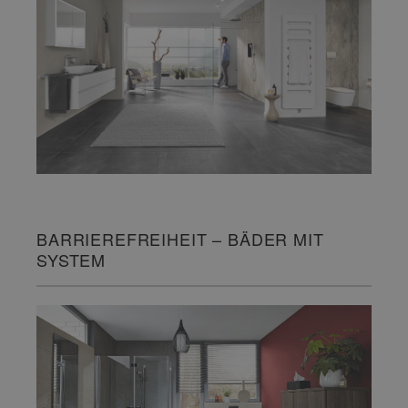
BARRIEREFREIHEIT – BÄDER MIT
SYSTEM