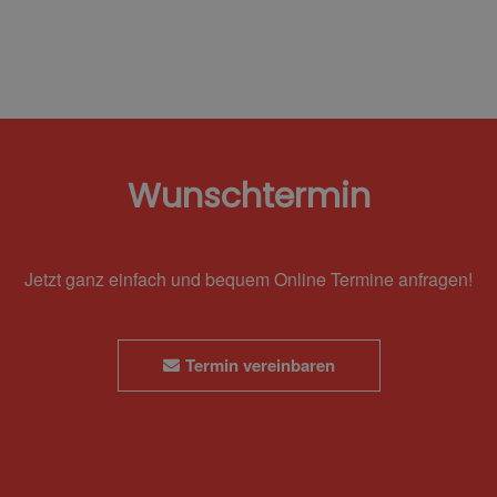
Wunschtermin
Jetzt ganz einfach und bequem Online Termine anfragen!
Termin vereinbaren