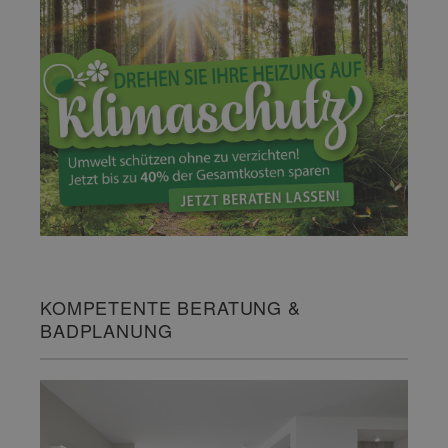
KOMPETENTE BERATUNG &
BADPLANUNG