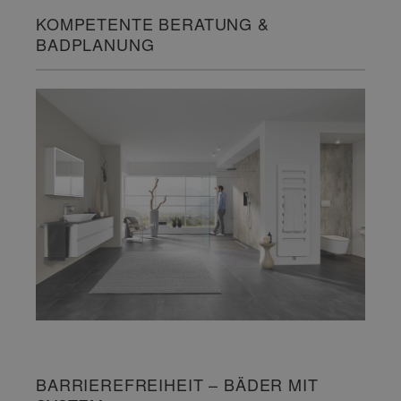
KOMPETENTE BERATUNG &
BADPLANUNG
BARRIEREFREIHEIT – BÄDER MIT