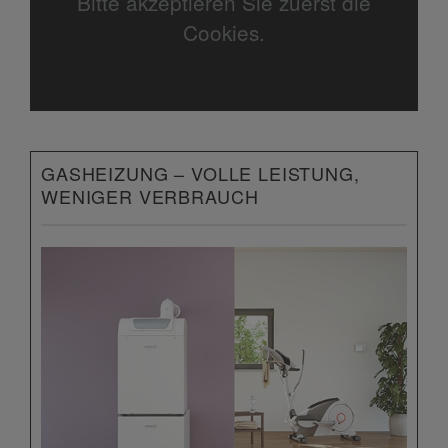
Bitte akzeptieren Sie zuerst die
Cookies.
GASHEIZUNG – VOLLE LEISTUNG,
WENIGER VERBRAUCH