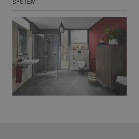
SYSTEM