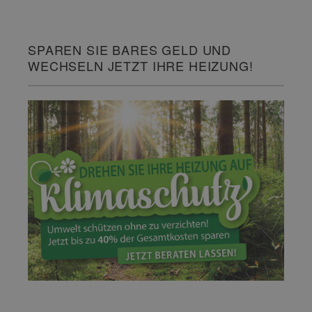
SPAREN SIE BARES GELD UND
WECHSELN JETZT IHRE HEIZUNG!