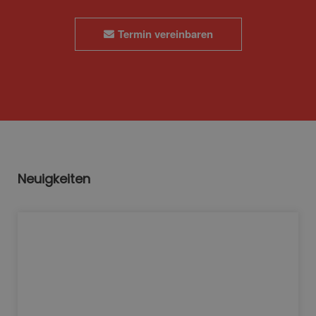
Termin vereinbaren
Neuigkeiten