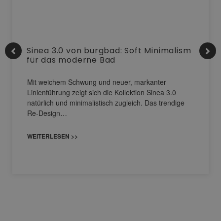
Sinea 3.0 von burgbad: Soft Minimalism
für das moderne Bad
Mit weichem Schwung und neuer, markanter
Linienführung zeigt sich die Kollektion Sinea 3.0
natürlich und minimalistisch zugleich. Das trendige
Re-Design…
WEITERLESEN >>